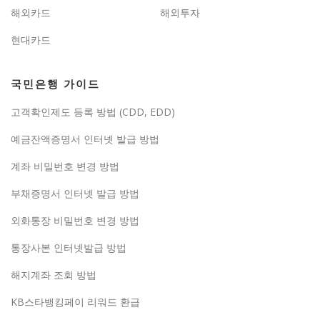
해외카드
해외투자
현대카드
국민은행 가이드
고객확인제도 등록 방법 (CDD, EDD)
예금잔액증명서 인터넷 발급 방법
계좌 비밀번호 변경 방법
부채증명서 인터넷 발급 방법
외화통장 비밀번호 변경 방법
통장사본 인터넷발급 방법
해지계좌 조회 방법
KB스타뱅킹페이 리워드 환급