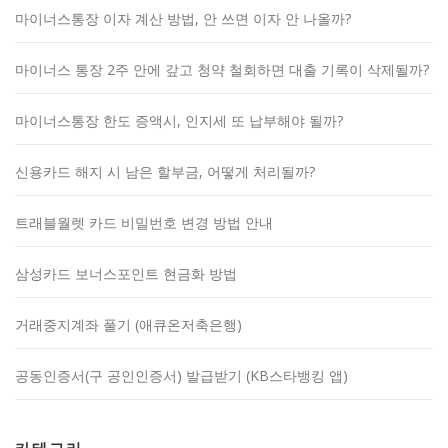
마이너스통장 이자 계산 방법, 안 쓰면 이자 안 나올까?
마이너스 통장 2주 안에 갚고 청약 철회하면 대출 기록이 삭제될까?
마이너스통장 한도 증액시, 인지세 또 납부해야 될까?
신용카드 해지 시 남은 할부금, 어떻게 처리될까?
트래블월렛 카드 비밀번호 변경 방법 안내
삼성카드 보너스포인트 현금화 방법
거래중지계좌 풀기 (애큐온저축은행)
공동인증서(구 공인인증서) 발급받기 (KB스타뱅킹 앱)