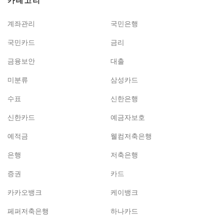
카테고리
계좌관리
국민은행
국민카드
금리
금융보안
대출
미분류
삼성카드
수표
신한은행
신한카드
예금자보호
예적금
웰컴저축은행
은행
저축은행
증권
카드
카카오뱅크
케이뱅크
페퍼저축은행
하나카드