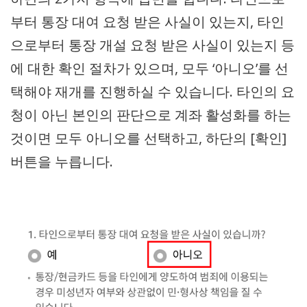
부터 통장 대여 요청 받은 사실이 있는지, 타인
으로부터 통장 개설 요청 받은 사실이 있는지 등
에 대한 확인 절차가 있으며, 모두 ‘아니오’를 선
택해야 재개를 진행하실 수 있습니다. 타인의 요
청이 아닌 본인의 판단으로 계좌 활성화를 하는
것이면 모두 아니오를 선택하고, 하단의 [확인]
버튼을 누릅니다.