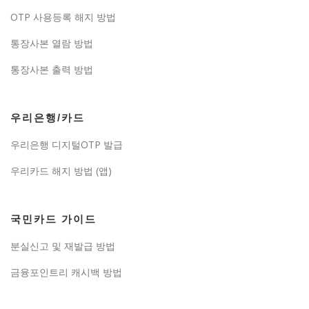
OTP 사용등록 해지 방법
통장사본 열람 방법
통장사본 출력 방법
우리은행/카드
우리은행 디지털OTP 발급
우리카드 해지 방법 (앱)
국민카드 가이드
분실신고 및 재발급 방법
금융포인트리 캐시백 방법