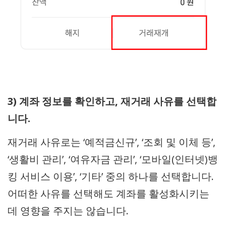
3) 계좌 정보를 확인하고, 재거래 사유를 선택합
니다.
재거래 사유로는 ‘예적금신규’, ‘조회 및 이체 등’,
‘생활비 관리’, ‘여유자금 관리’, ‘모바일(인터넷)뱅
킹 서비스 이용’, ‘기타’ 중의 하나를 선택합니다.
어떠한 사유를 선택해도 계좌를 활성화시키는
데 영향을 주지는 않습니다.