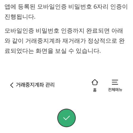
앱에 등록된 모바일인증 비밀번호 6자리 인증이
진행됩니다.
모바일인증 비밀번호 인증까지 완료되면 아래
와 같이 거래중지계좌 재거래가 정상적으로 완
료되었다는 화면을 보실 수 있습니다.