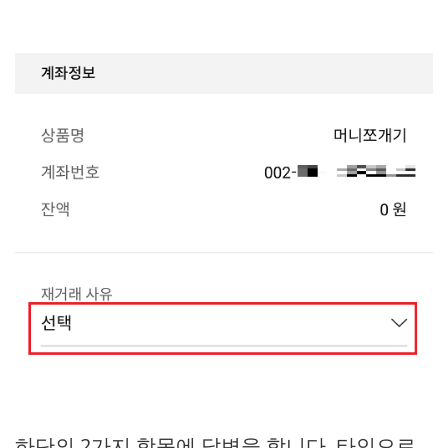
하단의 2가지 항목에 답변을 합니다. 타인으로