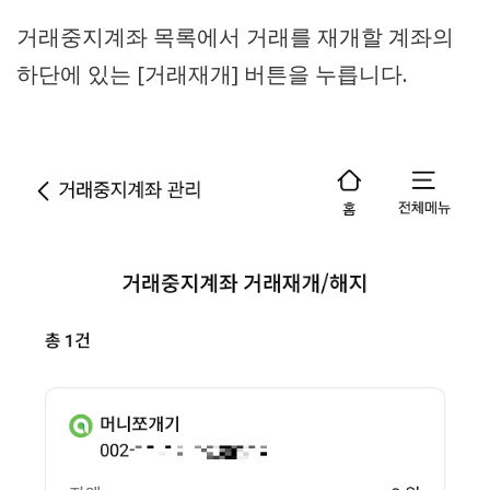
거래중지계좌 목록에서 거래를 재개할 계좌의
하단에 있는 [거래재개] 버튼을 누릅니다.