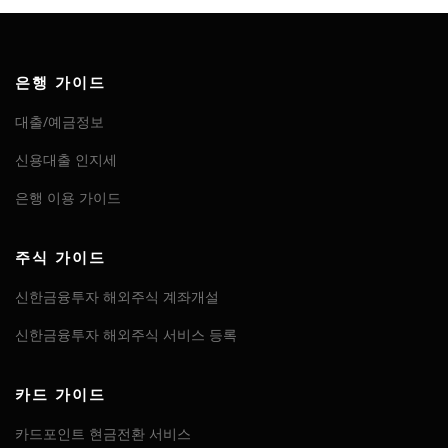
은행 가이드
대출/예금정보
신용대출 인지세
은행 이용 가이드
주식 가이드
신한금융투자 해외주식 계좌개설
신한금융투자 해외주식 서비스 등록
카드 가이드
카드포인트 현금전환 서비스