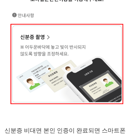
신분증 비대면 본인 인증이 완료되면 스마트폰