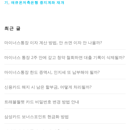
기
,
애큐온저축은행 중지계좌 재개
최근 글
마이너스통장 이자 계산 방법, 안 쓰면 이자 안 나올까?
마이너스 통장 2주 안에 갚고 청약 철회하면 대출 기록이 삭제될까?
마이너스통장 한도 증액시, 인지세 또 납부해야 될까?
신용카드 해지 시 남은 할부금, 어떻게 처리될까?
트래블월렛 카드 비밀번호 변경 방법 안내
삼성카드 보너스포인트 현금화 방법