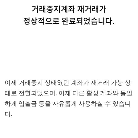
이제 거래중지 상태였던 계좌가 재거래 가능 상
태로 전환되었으며, 이제 다른 활성 계좌와 동일
하게 입출금 등을 자유롭게 사용하실 수 있습니
다.