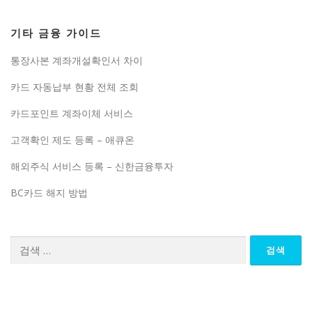
기타 금융 가이드
통장사본 계좌개설확인서 차이
카드 자동납부 현황 전체 조회
카드포인트 계좌이체 서비스
고객확인 제도 등록 – 애큐온
해외주식 서비스 등록 – 신한금융투자
BC카드 해지 방법
검색: