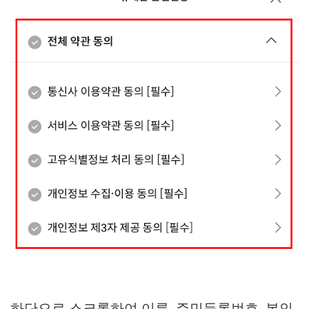
하단으로 스크롤하여 이름, 주민등록번호, 본인