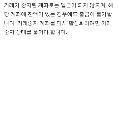
거래가 중지된 계좌로는 입금이 되지 않으며, 해
당 계좌에 잔액이 있는 경우에도 출금이 불가합
니다. 거래중지 계좌를 다시 활성화하려면 거래
중지 상태를 풀어야 합니다.