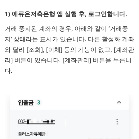
1) 애큐온저축은행 앱 실행 후, 로그인합니다.
거래 중지된 계좌의 경우, 아래와 같이 ‘거래중
지’ 상태라는 표시가 있습니다. 다른 활성화 계좌
와 달리 [조회], [이체] 등의 기능이 없고, [계좌관
리] 버튼이 있습니다. [계좌관리] 버튼을 누릅니
다.