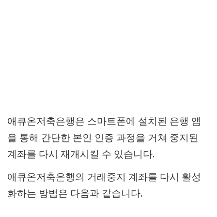
애큐온저축은행은 스마트폰에 설치된 은행 앱
을 통해 간단한 본인 인증 과정을 거쳐 중지된
계좌를 다시 재개시킬 수 있습니다.
애큐온저축은행의 거래중지 계좌를 다시 활성
화하는 방법은 다음과 같습니다.