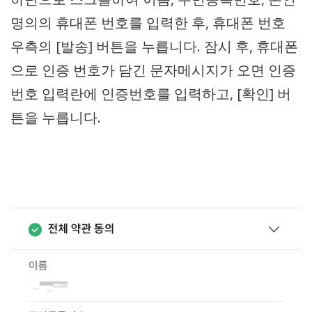
명의의 휴대폰 번호를 입력한 후, 휴대폰 번호
우측의 [발송] 버튼을 누릅니다. 잠시 후, 휴대폰
으로 인증 번호가 담긴 문자메시지가 오면 인증
번호 입력란에 인증번호를 입력하고, [확인] 버
튼을 누릅니다.