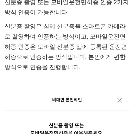
신분증 촬영 또는 모바일운전면허증 인증 2가지
방식 인증이 가능합니다.
신분증 촬영은 실제 신분증을 스마트폰 카메라
로 촬영하여 인증하는 방식이고, 모바일운전면
허증 인증은 모바일 신분증 앱에 등록된 운전면
허증으로 인증하는 방식입니다. 본인에게 편한
방식으로 인증을 진행합니다.