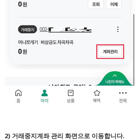
2) 거래중지계좌 관리 화면으로 이동합니다.