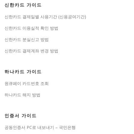
신한카드 가이드
신한카드 결제일별 사용기간 (신용공여기간)
신한카드 이용실적 확인 방법
신한카드 분실신고 방법
신한카드 결제계좌 변경 방법
하나카드 가이드
원큐페이 카드번호 조회
하나카드 해지 방법
인증서 가이드
공동인증서 PC로 내보내기 – 국민은행