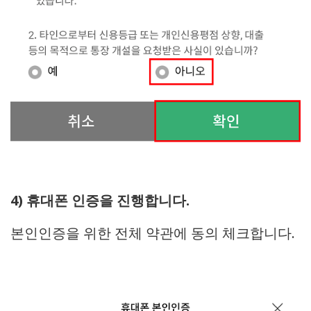
4) 휴대폰 인증을 진행합니다.
본인인증을 위한 전체 약관에 동의 체크합니다.