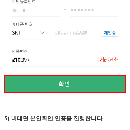
5) 비대면 본인확인 인증을 진행합니다.