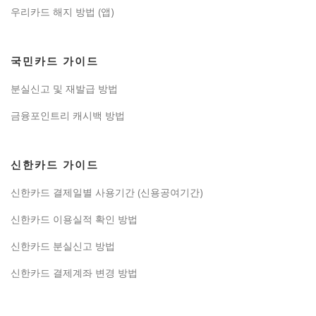
우리카드 해지 방법 (앱)
국민카드 가이드
분실신고 및 재발급 방법
금융포인트리 캐시백 방법
신한카드 가이드
신한카드 결제일별 사용기간 (신용공여기간)
신한카드 이용실적 확인 방법
신한카드 분실신고 방법
신한카드 결제계좌 변경 방법