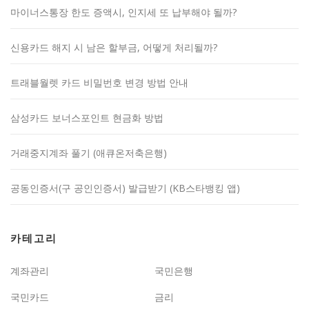
마이너스통장 한도 증액시, 인지세 또 납부해야 될까?
신용카드 해지 시 남은 할부금, 어떻게 처리될까?
트래블월렛 카드 비밀번호 변경 방법 안내
삼성카드 보너스포인트 현금화 방법
거래중지계좌 풀기 (애큐온저축은행)
공동인증서(구 공인인증서) 발급받기 (KB스타뱅킹 앱)
카테고리
계좌관리
국민은행
국민카드
금리