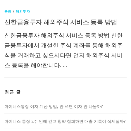
증권
/
해외투자
신한금융투자 해외주식 서비스 등록 방법
신한금융투자 해외주식 서비스 등록 방법 신한
금융투자에서 개설한 주식 계좌를 통해 해외주
식을 거래하고 싶으시다면 먼저 해외주식 서비
스 등록을 해야합니다. …
최근 글
마이너스통장 이자 계산 방법, 안 쓰면 이자 안 나올까?
마이너스 통장 2주 안에 갚고 청약 철회하면 대출 기록이 삭제될까?