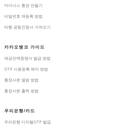
마이너스 통장 만들기
비밀번호 재등록 방법
타행 공동인증서 가져오기
카카오뱅크 가이드
예금잔액증명서 발급 방법
OTP 사용등록 해지 방법
통장사본 열람 방법
통장사본 출력 방법
우리은행/카드
우리은행 디지털OTP 발급