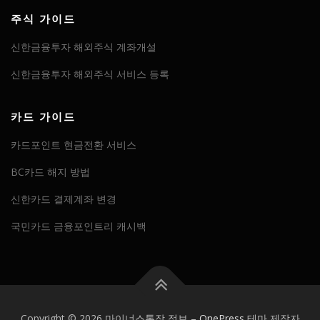
주식 가이드
신한금융투자 해외주식 계좌개설
신한금융투자 해외주식 서비스 등록
카드 가이드
카드포인트 현금전환 서비스
BC카드 해지 방법
신한카드 결제계좌 변경
국민카드 금융포인트리 캐시백
Copyright © 2026 마이너스통장 정보
–
OnePress
테마 제작자