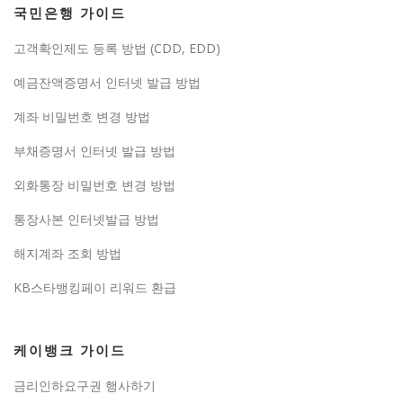
국민은행 가이드
고객확인제도 등록 방법 (CDD, EDD)
예금잔액증명서 인터넷 발급 방법
계좌 비밀번호 변경 방법
부채증명서 인터넷 발급 방법
외화통장 비밀번호 변경 방법
통장사본 인터넷발급 방법
해지계좌 조회 방법
KB스타뱅킹페이 리워드 환급
케이뱅크 가이드
금리인하요구권 행사하기