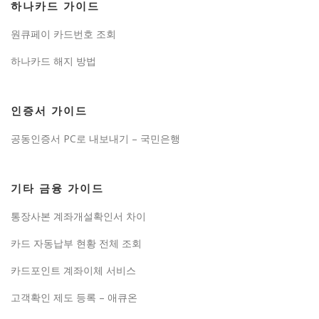
하나카드 가이드
원큐페이 카드번호 조회
하나카드 해지 방법
인증서 가이드
공동인증서 PC로 내보내기 – 국민은행
기타 금융 가이드
통장사본 계좌개설확인서 차이
카드 자동납부 현황 전체 조회
카드포인트 계좌이체 서비스
고객확인 제도 등록 – 애큐온